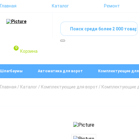
Главная
Каталог
Ремонт
0
Корзина
Шлагбаумы
Автоматика для ворот
Комплектующие для
Главная
/
Каталог
/
Комплектующие для ворот
/
Комплектующие д