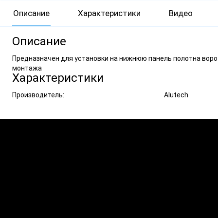
Описание
Характеристики
Видео
Описание
Предназначен для установки на нижнюю панель полотна ворот
монтажа
Характеристики
Производитель:
Alutech