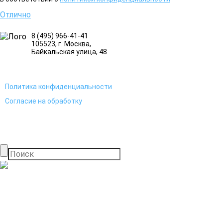
Отлично
8 (495) 966-41-41
105523
, г.
Москва
,
Байкальская улица, 48
Политика конфиденциальности
Согласие на обработку