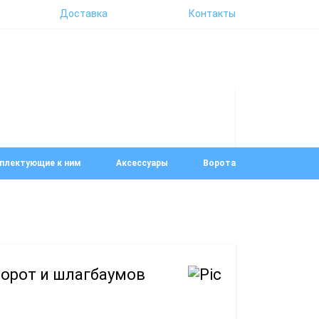
Доставка
Контакты
плектующие к ним
Аксессуары
Ворота
ворот и шлагбаумов