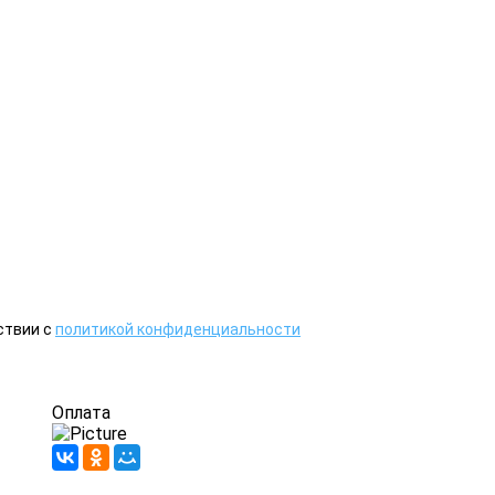
ствии с
политикой конфиденциальности
Оплата