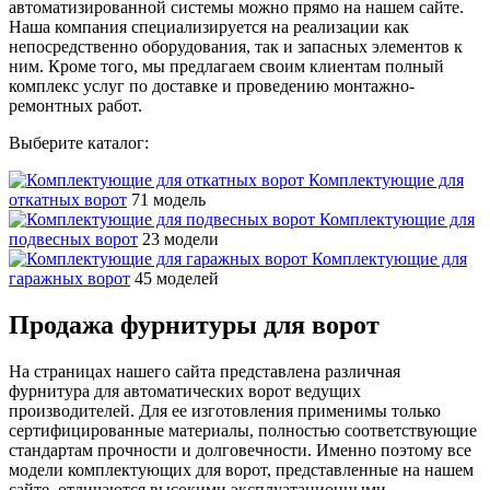
автоматизированной системы можно прямо на нашем сайте.
Наша компания специализируется на реализации как
непосредственно оборудования, так и запасных элементов к
ним. Кроме того, мы предлагаем своим клиентам полный
комплекс услуг по доставке и проведению монтажно-
ремонтных работ.
Выберите каталог:
Комплектующие для
откатных ворот
71 модель
Комплектующие для
подвесных ворот
23 модели
Комплектующие для
гаражных ворот
45 моделей
Продажа фурнитуры для ворот
На страницах нашего сайта представлена различная
фурнитура для автоматических ворот ведущих
производителей. Для ее изготовления применимы только
сертифицированные материалы, полностью соответствующие
стандартам прочности и долговечности. Именно поэтому все
модели комплектующих для ворот, представленные на нашем
сайте, отличаются высокими эксплуатационными