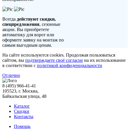
Всегда
действуют скидки,
спецпредложения
, сезонные
акции. Вы приобретете
автоматику для ворот или
оформите заявку на монтаж по
самым выгодным ценам.
На сайте используются cookies. Продолжая пользоваться
сайтом, вы
подтверждаете своё согласие
на их использование
в соответствии с
политикой конфиденциальности
Отлично
8 (495) 966-41-41
105523
, г.
Москва
,
Байкальская улица, 48
Каталог
Скидки
Контакты
Помощь