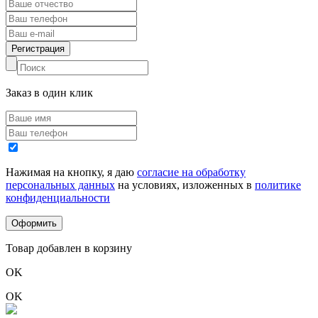
Заказ в один клик
Нажимая на кнопку, я даю
согласие на обработку
персональных данных
на условиях, изложенных в
политике
конфиденциальности
Товар добавлен в корзину
OK
OK