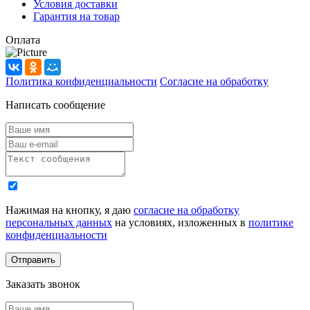
Условия доставки
Гарантия на товар
Оплата
Политика конфиденциальности
Согласие на обработку
Написать сообщение
Нажимая на кнопку, я даю
согласие на обработку
персональных данных
на условиях, изложенных в
политике
конфиденциальности
Заказать звонок