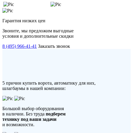
Гарантия низких цен
Звоните, мы предложим выгодные
условия и дополнительные скидки
8 (495) 966-41-41
Заказать звонок
5 причин купить ворота, автоматику для них,
шлагбаумы в нашей компании:
Большой выбор оборудования
в наличии. Без труда
подберем
технику под ваши задачи
и возможности.