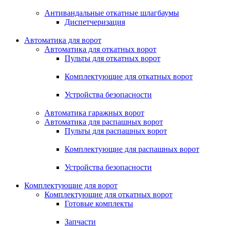
Антивандальные откатные шлагбаумы
Диспетчеризация
Автоматика для ворот
Автоматика для откатных ворот
Пульты для откатных ворот
Комплектующие для откатных ворот
Устройства безопасности
Автоматика гаражных ворот
Автоматика для распашных ворот
Пульты для распашных ворот
Комплектующие для распашных ворот
Устройства безопасности
Комплектующие для ворот
Комплектующие для откатных ворот
Готовые комплекты
Запчасти