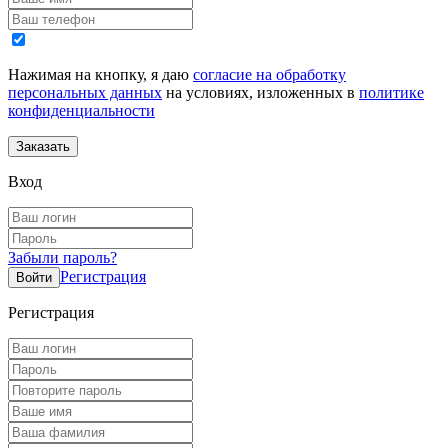
Нажимая на кнопку, я даю
согласие на обработку
персональных данных
на условиях, изложенных в
политике
конфиденциальности
Вход
Забыли пароль?
Регистрация
Регистрация