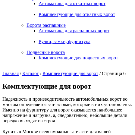
Автоматика для откатных ворот
Комплектующие для откатных ворот
Ворота распашные
Автоматика для распашных ворот
Ручки, замки, фурнитура
Подвесные ворота
Комплектующие для подвесных ворот
Главная
/
Каталог
/
Комплектующие для ворот
/ Страница 6
Комплектующие для ворот
Надежность и производительность автомобильных ворот во
многом определяется запчастями, которые в них установлены.
Именно на фурнитуру для ворот оказывается наибольшее
напряжение и нагрузка, а, следовательно, небольшие детали
нередко выходят из строя.
Купить в Москве всевозможные запчасти для вашей