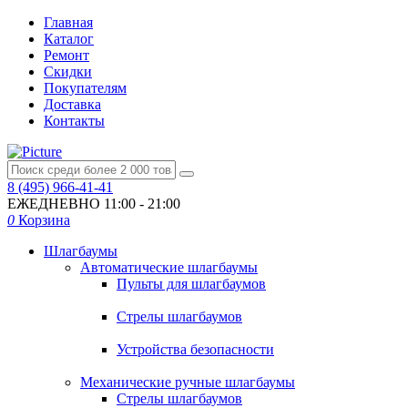
Главная
Каталог
Ремонт
Скидки
Покупателям
Доставка
Контакты
8 (495) 966-41-41
ЕЖЕДНЕВНО
11:00 - 21:00
0
Корзина
Шлагбаумы
Автоматические шлагбаумы
Пульты для шлагбаумов
Стрелы шлагбаумов
Устройства безопасности
Механические ручные шлагбаумы
Стрелы шлагбаумов