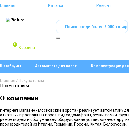
Главная
Каталог
Ремонт
0
Корзина
Шлагбаумы
Автоматика для ворот
Комплектующие для
Главная
/ Покупателям
Покупателям
О компании
Интернет магазин «Московские ворота» реализует автоматику дл
откатных и распашных ворот, видеодомофоны, ручки, замки, фур
ремонтируем и обслуживаем оборудование установленное другими
производителей из Италии, Германии, России, Китая, Белоруссии.