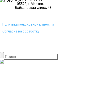
105523
, г.
Москва
,
Байкальская улица, 48
Политика конфиденциальности
Согласие на обработку