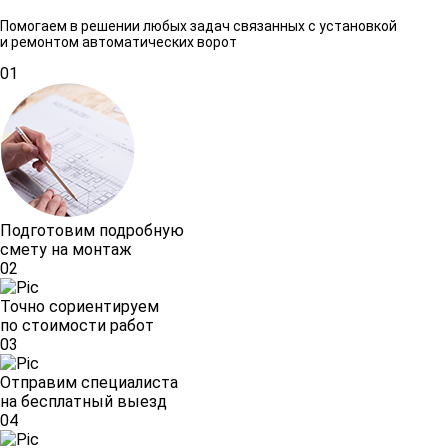
Помогаем в решении любых задач связанных с установкой
и ремонтом автоматических ворот
01
Подготовим подробную
смету на монтаж
02
Точно сориентируем
по стоимости работ
03
Отправим специалиста
на бесплатный выезд
04