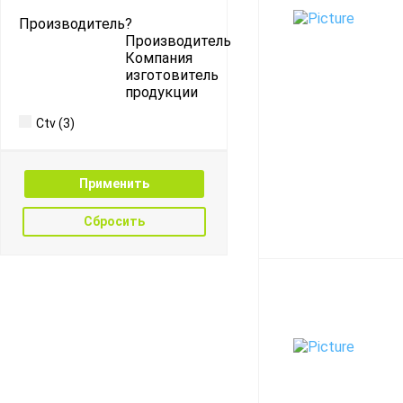
Производитель
?
Производитель
Компания
изготовитель
продукции
Ctv
(3)
Сбросить