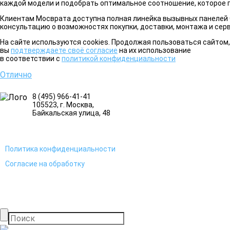
каждой модели и подобрать оптимальное соотношение, которое п
Клиентам Мосврата доступна полная линейка вызывных панелей C
консультацию о возможностях покупки, доставки, монтажа и сер
На сайте используются cookies. Продолжая пользоваться сайтом,
вы
подтверждаете своё согласие
на их использование
в соответствии с
политикой конфиденциальности
Отлично
8 (495) 966-41-41
105523
, г.
Москва
,
Байкальская улица, 48
Политика конфиденциальности
Согласие на обработку