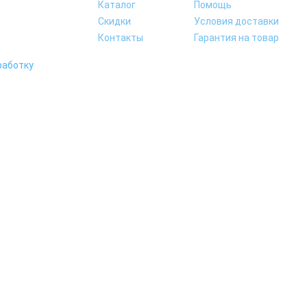
Каталог
Помощь
Скидки
Условия доставки
Контакты
Гарантия на товар
работку