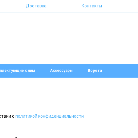
Доставка
Контакты
плектующие к ним
Аксессуары
Ворота
ствии с
политикой конфиденциальности