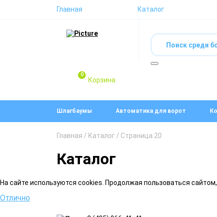
Главная
Каталог
0
Корзина
Шлагбаумы
Автоматика для ворот
Ко
Главная
/
Каталог
/ Страница 20
Каталог
На сайте используются cookies. Продолжая пользоваться сайтом
Отлично