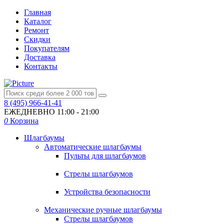
Главная
Каталог
Ремонт
Скидки
Покупателям
Доставка
Контакты
8 (495) 966-41-41
ЕЖЕДНЕВНО
11:00 - 21:00
0
Корзина
Шлагбаумы
Автоматические шлагбаумы
Пульты для шлагбаумов
Стрелы шлагбаумов
Устройства безопасности
Механические ручные шлагбаумы
Стрелы шлагбаумов