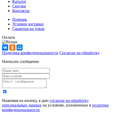
Каталог
Скидки
Контакты
Помощь
Условия доставки
Гарантия на товар
Оплата
Политика конфиденциальности
Согласие на обработку
Написать сообщение
Нажимая на кнопку, я даю
согласие на обработку
персональных данных
на условиях, изложенных в
политике
конфиденциальности