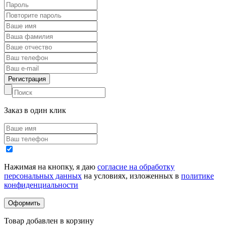
Заказ в один клик
Нажимая на кнопку, я даю
согласие на обработку
персональных данных
на условиях, изложенных в
политике
конфиденциальности
Товар добавлен в корзину