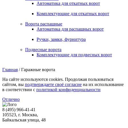
Автоматика для откатных ворот
Комплектующие для откатных ворот
Ворота распашные
Автоматика для распашных ворот
Ручки, замки, фурнитура
Подвесные ворота
Комплектующие для подвесных ворот
Главная
/ Гаражные ворота
На сайте используются cookies. Продолжая пользоваться
сайтом, вы
подтверждаете своё согласие
на их использование
в соответствии с
политикой конфиденциальности
Отлично
8 (495) 966-41-41
105523
, г.
Москва
,
Байкальская улица, 48