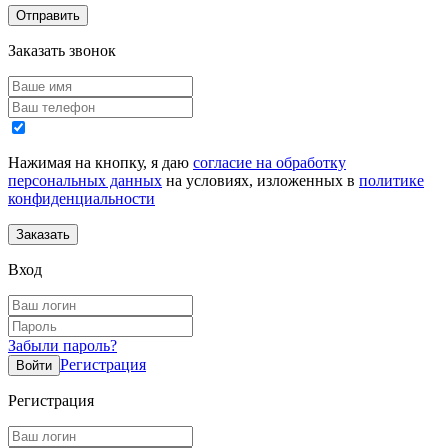
Заказать звонок
Нажимая на кнопку, я даю
согласие на обработку
персональных данных
на условиях, изложенных в
политике
конфиденциальности
Вход
Забыли пароль?
Регистрация
Регистрация