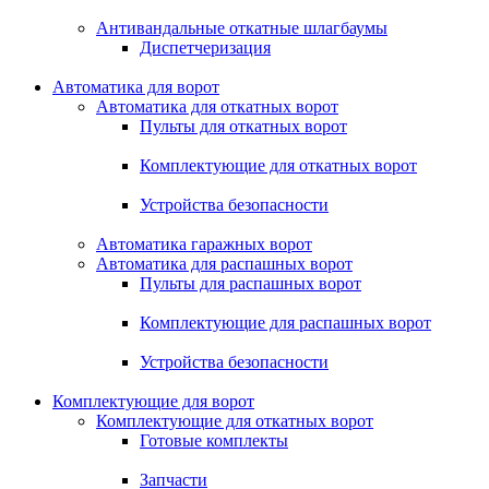
Антивандальные откатные шлагбаумы
Диспетчеризация
Автоматика для ворот
Автоматика для откатных ворот
Пульты для откатных ворот
Комплектующие для откатных ворот
Устройства безопасности
Автоматика гаражных ворот
Автоматика для распашных ворот
Пульты для распашных ворот
Комплектующие для распашных ворот
Устройства безопасности
Комплектующие для ворот
Комплектующие для откатных ворот
Готовые комплекты
Запчасти