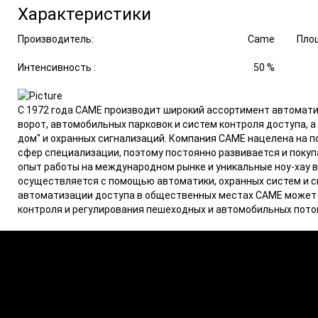
Характеристики
Производитель:
Came
Площ
Интенсивность :
50 %
С 1972 года CAME производит широкий ассортимент автомат
ворот, автомобильных парковок и систем контроля доступа, 
дом" и охранных сигнализаций. Компания CAME нацелена на 
сфер специализации, поэтому постоянно развивается и покуп
опыт работы на международном рынке и уникальные ноу-хау в
осуществляется с помощью автоматики, охранных систем и 
автоматизации доступа в общественных местах CAME может
контроля и регулирования пешеходных и автомобильных пото