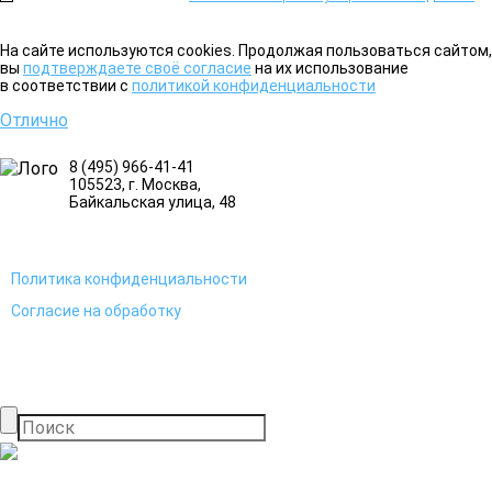
На сайте используются cookies. Продолжая пользоваться сайтом,
вы
подтверждаете своё согласие
на их использование
в соответствии с
политикой конфиденциальности
Отлично
8 (495) 966-41-41
105523
, г.
Москва
,
Байкальская улица, 48
Политика конфиденциальности
Согласие на обработку