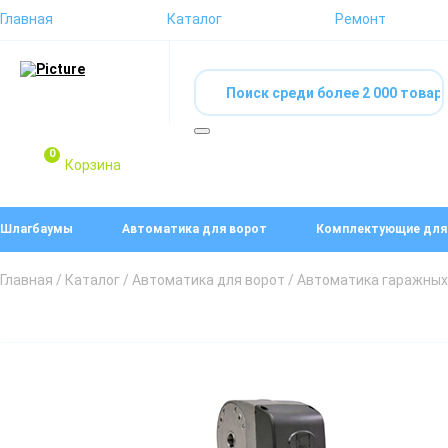
Главная
Каталог
Ремонт
0
Корзина
Шлагбаумы
Автоматика для ворот
Комплектующие для
Главная
/
Каталог
/
Автоматика для ворот
/
Автоматика гаражных