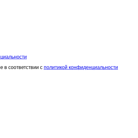
нциальности
е в соответствии с
политикой конфиденциальности