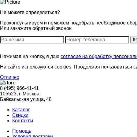
Не можете определиться?
Проконсультируем и поможем подобрать необходимое оборуд
Или закажите обратный звонок:
Нажимая на кнопку, я даю
согласие на обработку персонал
На сайте используются cookies. Продолжая пользоваться 
Отлично
8 (495) 966-41-41
105523
, г.
Москва
,
Байкальская улица, 48
Каталог
Скидки
Контакты
Помощь
Условия доставки