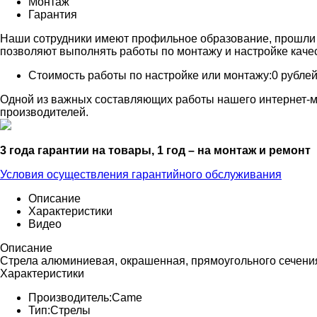
Монтаж
Гарантия
Наши сотрудники имеют профильное образование, прошли 
позволяют выполнять работы по монтажу и настройке каче
Стоимость работы по настройке или монтажу:
0 рубле
Одной из важных составляющих работы нашего интернет-м
производителей.
3 года гарантии на товары, 1 год – на монтаж и ремонт
Условия осуществления гарантийного обслуживания
Описание
Характеристики
Видео
Описание
Стрела алюминиевая, окрашенная, прямоугольного сечения 
Характеристики
Производитель:
Came
Тип:
Стрелы