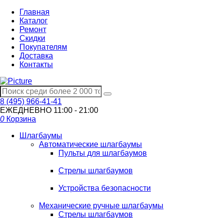
Главная
Каталог
Ремонт
Скидки
Покупателям
Доставка
Контакты
8 (495) 966-41-41
ЕЖЕДНЕВНО
11:00 - 21:00
0
Корзина
Шлагбаумы
Автоматические шлагбаумы
Пульты для шлагбаумов
Стрелы шлагбаумов
Устройства безопасности
Механические ручные шлагбаумы
Стрелы шлагбаумов