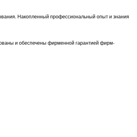
ования. Накопленный профессиональный опыт и знания
рованы и обеспечены фирменной гарантией фирм-