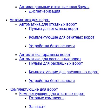
Антивандальные откатные шлагбаумы
Диспетчеризация
Автоматика для ворот
Автоматика для откатных ворот
Пульты для откатных ворот
Комплектующие для откатных ворот
Устройства безопасности
Автоматика гаражных ворот
Автоматика для распашных ворот
Пульты для распашных ворот
Комплектующие для распашных ворот
Устройства безопасности
Комплектующие для ворот
Комплектующие для откатных ворот
Готовые комплекты
Запчасти