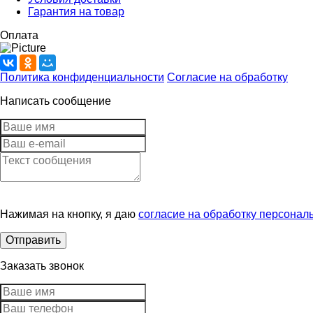
Гарантия на товар
Оплата
Политика конфиденциальности
Согласие на обработку
Написать сообщение
Нажимая на кнопку, я даю
согласие на обработку персонал
Заказать звонок