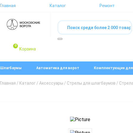
Главная
Каталог
Ремонт
0
Корзина
Шлагбаумы
Автоматика для ворот
Комплектующие для
Главная
/
Каталог
/
Аксессуары
/
Стрелы для шлагбаумов
/ Стрел