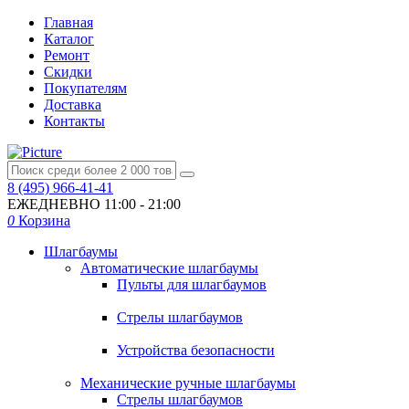
Главная
Каталог
Ремонт
Скидки
Покупателям
Доставка
Контакты
8 (495) 966-41-41
ЕЖЕДНЕВНО
11:00 - 21:00
0
Корзина
Шлагбаумы
Автоматические шлагбаумы
Пульты для шлагбаумов
Стрелы шлагбаумов
Устройства безопасности
Механические ручные шлагбаумы
Стрелы шлагбаумов