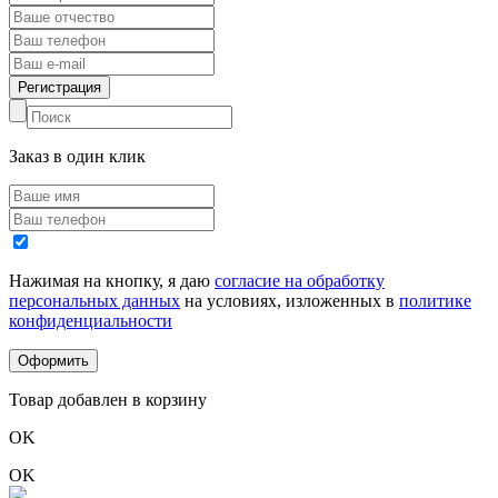
Заказ в один клик
Нажимая на кнопку, я даю
согласие на обработку
персональных данных
на условиях, изложенных в
политике
конфиденциальности
Товар добавлен в корзину
OK
OK