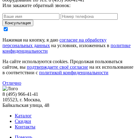
Или закажите обратный звонок:
Нажимая на кнопку, я даю
согласие на обработку
персональных данных
на условиях, изложенных в
политике
конфиденциальности
На сайте используются cookies. Продолжая пользоваться
сайтом, вы
подтверждаете своё согласие
на их использование
в соответствии с
политикой конфиденциальности
Отлично
8 (495) 966-41-41
105523
, г.
Москва
,
Байкальская улица, 48
Каталог
Скидки
Контакты
Помощь