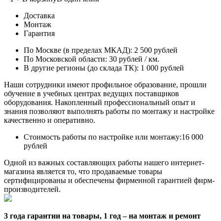
Доставка
Монтаж
Гарантия
По Москве (в пределах МКАД):
2 500 рублей
По Московской области:
30 рублей / км.
В другие регионы (до склада ТК):
1 000 рублей
Наши сотрудники имеют профильное образование, прошли
обучение в учебных центрах ведущих поставщиков
оборудования. Накопленный профессиональный опыт и
знания позволяют выполнять работы по монтажу и настройке
качественно и оперативно.
Стоимость работы по настройке или монтажу:
16 000
рублей
Одной из важных составляющих работы нашего интернет-
магазина является то, что продаваемые товары
сертифицированы и обеспечены фирменной гарантией фирм-
производителей.
3 года гарантии на товары, 1 год – на монтаж и ремонт