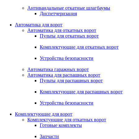
Антивандальные откатные шлагбаумы
Диспетчеризация
Автоматика для ворот
Автоматика для откатных ворот
Пульты для откатных ворот
Комплектующие для откатных ворот
Устройства безопасности
Автоматика гаражных ворот
Автоматика для распашных ворот
Пульты для распашных ворот
Комплектующие для распашных ворот
Устройства безопасности
Комплектующие для ворот
Комплектующие для откатных ворот
Готовые комплекты
Запчасти