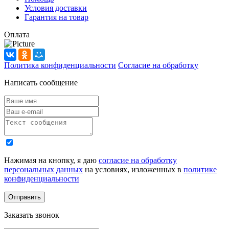
Условия доставки
Гарантия на товар
Оплата
Политика конфиденциальности
Согласие на обработку
Написать сообщение
Нажимая на кнопку, я даю
согласие на обработку
персональных данных
на условиях, изложенных в
политике
конфиденциальности
Заказать звонок