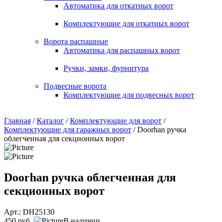
Автоматика для откатных ворот
Комплектующие для откатных ворот
Ворота распашные
Автоматика для распашных ворот
Ручки, замки, фурнитура
Подвесные ворота
Комплектующие для подвесных ворот
Главная
/
Каталог
/
Комплектующие для ворот
/
Комплектующие для гаражных ворот
/ Doorhan ручка
облегченная для секционных ворот
Doorhan ручка облегченная для
секционных ворот
Арт.: DH25130
450 руб.
В наличии