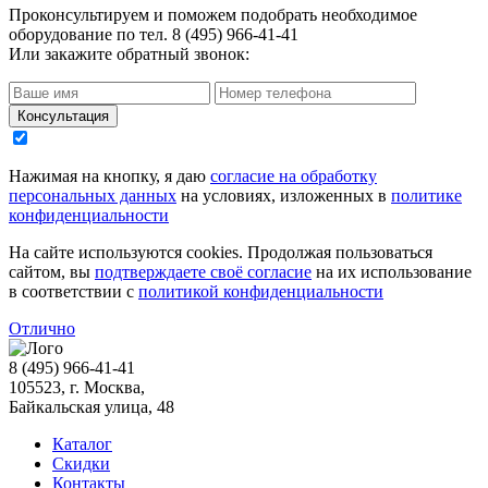
Проконсультируем и поможем подобрать необходимое
оборудование по тел. 8 (495) 966-41-41
Или закажите обратный звонок:
Нажимая на кнопку, я даю
согласие на обработку
персональных данных
на условиях, изложенных в
политике
конфиденциальности
На сайте используются cookies. Продолжая пользоваться
сайтом, вы
подтверждаете своё согласие
на их использование
в соответствии с
политикой конфиденциальности
Отлично
8 (495) 966-41-41
105523
, г.
Москва
,
Байкальская улица, 48
Каталог
Скидки
Контакты