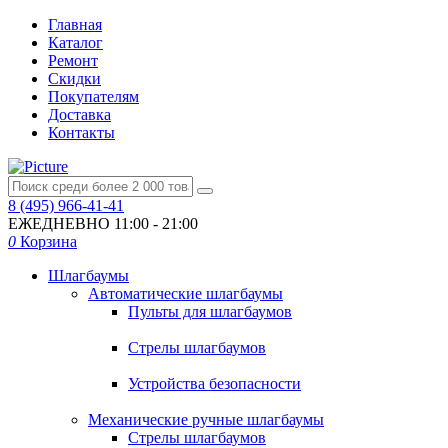
Главная
Каталог
Ремонт
Скидки
Покупателям
Доставка
Контакты
8 (495) 966-41-41
ЕЖЕДНЕВНО
11:00 - 21:00
0
Корзина
Шлагбаумы
Автоматические шлагбаумы
Пульты для шлагбаумов
Стрелы шлагбаумов
Устройства безопасности
Механические ручные шлагбаумы
Стрелы шлагбаумов