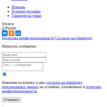
Помощь
Условия доставки
Гарантия на товар
Оплата
Политика конфиденциальности
Согласие на обработку
Написать сообщение
Нажимая на кнопку, я даю
согласие на обработку
персональных данных
на условиях, изложенных в
политике
конфиденциальности