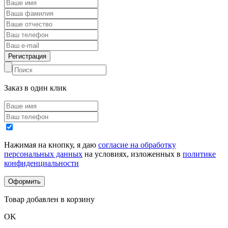
Заказ в один клик
Нажимая на кнопку, я даю
согласие на обработку
персональных данных
на условиях, изложенных в
политике
конфиденциальности
Товар добавлен в корзину
OK