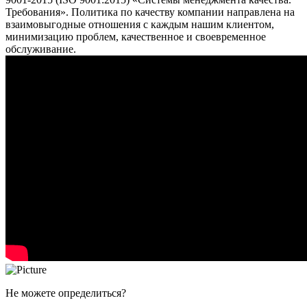
Требования». Политика по качеству компании направлена на
взаимовыгодные отношения с каждым нашим клиентом,
минимизацию проблем, качественное и своевременное
обслуживание.
Не можете определиться?