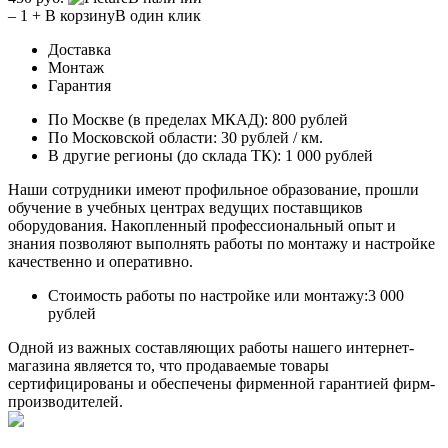
–
1
+
В корзину
В один клик
Доставка
Монтаж
Гарантия
По Москве (в пределах МКАД):
800 рублей
По Московской области:
30 рублей / км.
В другие регионы (до склада ТК):
1 000 рублей
Наши сотрудники имеют профильное образование, прошли
обучение в учебных центрах ведущих поставщиков
оборудования. Накопленный профессиональный опыт и
знания позволяют выполнять работы по монтажу и настройке
качественно и оперативно.
Стоимость работы по настройке или монтажу:
3 000
рублей
Одной из важных составляющих работы нашего интернет-
магазина является то, что продаваемые товары
сертифицированы и обеспечены фирменной гарантией фирм-
производителей.