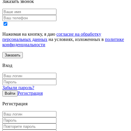
Заказать звонок
Нажимая на кнопку, я даю
согласие на обработку
персональных данных
на условиях, изложенных в
политике
конфиденциальности
Вход
Забыли пароль?
Регистрация
Регистрация