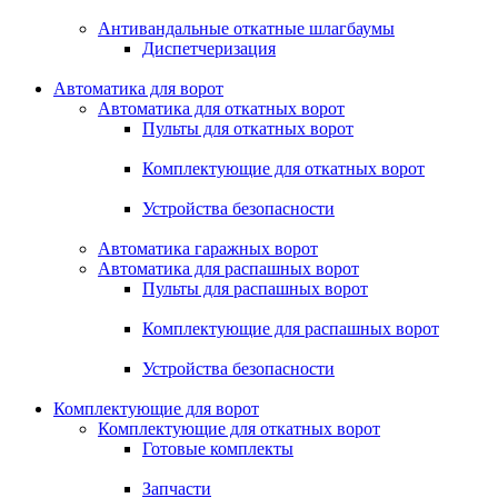
Антивандальные откатные шлагбаумы
Диспетчеризация
Автоматика для ворот
Автоматика для откатных ворот
Пульты для откатных ворот
Комплектующие для откатных ворот
Устройства безопасности
Автоматика гаражных ворот
Автоматика для распашных ворот
Пульты для распашных ворот
Комплектующие для распашных ворот
Устройства безопасности
Комплектующие для ворот
Комплектующие для откатных ворот
Готовые комплекты
Запчасти