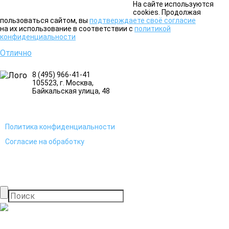
На сайте используются
cookies. Продолжая
пользоваться сайтом, вы
подтверждаете своё согласие
на их использование в соответствии с
политикой
конфиденциальности
Отлично
8 (495) 966-41-41
105523
, г.
Москва
,
Байкальская улица, 48
Политика конфиденциальности
Согласие на обработку