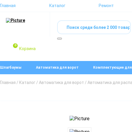
Главная
Каталог
Ремонт
0
Корзина
Шлагбаумы
Автоматика для ворот
Комплектующие для
Главная
/
Каталог
/
Автоматика для ворот
/
Автоматика для расп