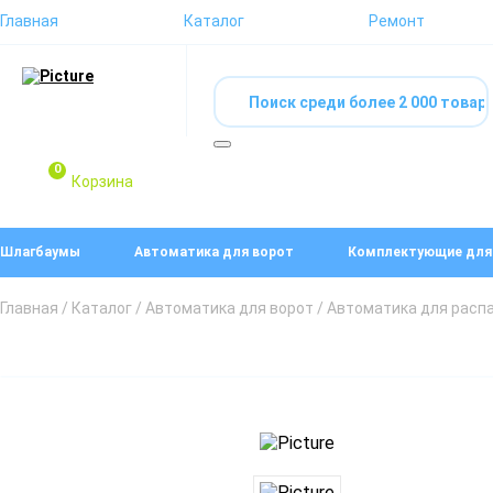
Главная
Каталог
Ремонт
0
Корзина
Шлагбаумы
Автоматика для ворот
Комплектующие для
Главная
/
Каталог
/
Автоматика для ворот
/
Автоматика для расп