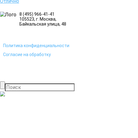
Отлично
8 (495) 966-41-41
105523
, г.
Москва
,
Байкальская улица, 48
Политика конфиденциальности
Согласие на обработку