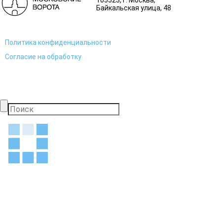
105523
, г.
Москва
,
Байкальская улица, 48
Политика конфиденциальности
Согласие на обработку