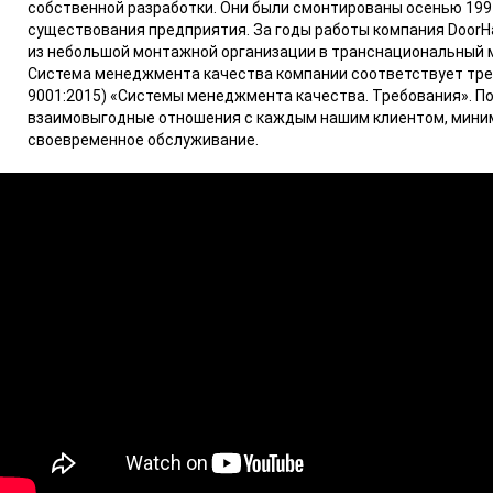
собственной разработки. Они были смонтированы осенью 199
существования предприятия. За годы работы компания DoorH
из небольшой монтажной организации в транснациональный 
Система менеджмента качества компании соответствует тре
9001:2015) «Системы менеджмента качества. Требования». По
взаимовыгодные отношения с каждым нашим клиентом, миним
своевременное обслуживание.