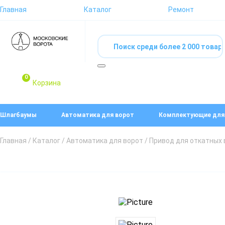
Главная
Каталог
Ремонт
0
Корзина
Шлагбаумы
Автоматика для ворот
Комплектующие для
Главная
/
Каталог
/
Автоматика для ворот
/ Привод для откатных 