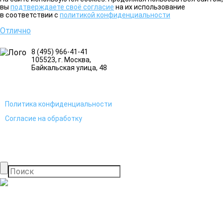
вы
подтверждаете своё согласие
на их использование
в соответствии с
политикой конфиденциальности
Отлично
8 (495) 966-41-41
105523
, г.
Москва
,
Байкальская улица, 48
Политика конфиденциальности
Согласие на обработку