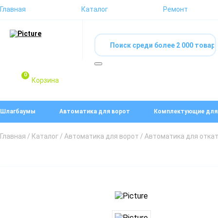
Главная
Каталог
Ремонт
0
Корзина
Шлагбаумы
Автоматика для ворот
Комплектующие для
Главная
/
Каталог
/
Автоматика для ворот
/
Автоматика для отка