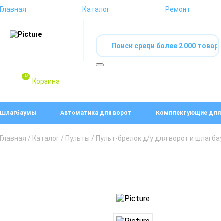
Главная
Каталог
Ремонт
0
Корзина
Шлагбаумы
Автоматика для ворот
Комплектующие для
Главная
/
Каталог
/
Пульты
/ Пульт-брелок д/у для ворот и шлагб