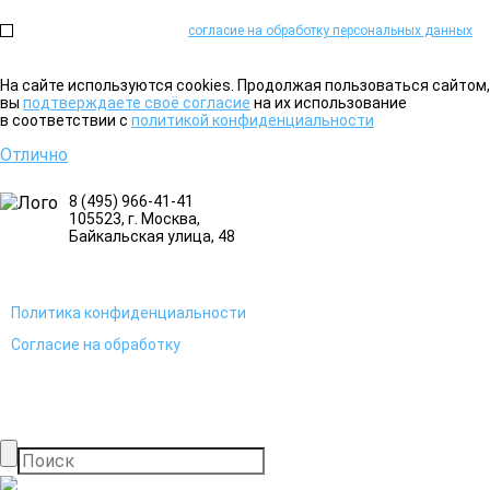
Нажимая на кнопку, я даю
согласие на обработку персональных данных
на
На сайте используются cookies. Продолжая пользоваться сайтом,
вы
подтверждаете своё согласие
на их использование
в соответствии с
политикой конфиденциальности
Отлично
8 (495) 966-41-41
105523
, г.
Москва
,
Байкальская улица, 48
Политика конфиденциальности
Согласие на обработку