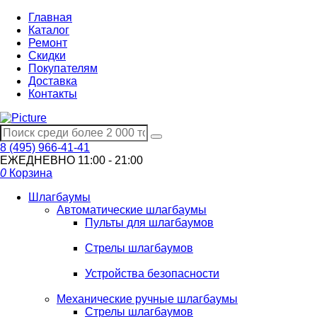
Главная
Каталог
Ремонт
Скидки
Покупателям
Доставка
Контакты
8 (495) 966-41-41
ЕЖЕДНЕВНО
11:00 - 21:00
0
Корзина
Шлагбаумы
Автоматические шлагбаумы
Пульты для шлагбаумов
Стрелы шлагбаумов
Устройства безопасности
Механические ручные шлагбаумы
Стрелы шлагбаумов