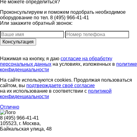
Не можете определиться?
Проконсультируем и поможем подобрать необходимое
оборудование по тел. 8 (495) 966-41-41
Или закажите обратный звонок:
Нажимая на кнопку, я даю
согласие на обработку
персональных данных
на условиях, изложенных в
политике
конфиденциальности
На сайте используются cookies. Продолжая пользоваться
сайтом, вы
подтверждаете своё согласие
на их использование в соответствии с
политикой
конфиденциальности
Отлично
8 (495) 966-41-41
105523
, г.
Москва
,
Байкальская улица, 48