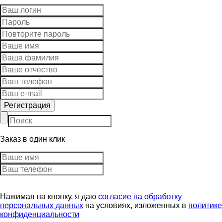
Заказ в один клик
Нажимая на кнопку, я даю
согласие на обработку
персональных данных
на условиях, изложенных в
политике
конфиденциальности