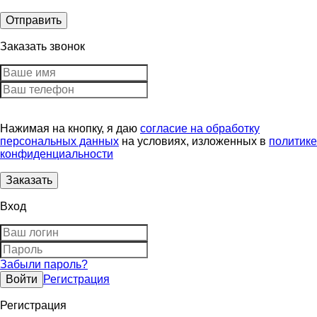
Заказать звонок
Нажимая на кнопку, я даю
согласие на обработку
персональных данных
на условиях, изложенных в
политике
конфиденциальности
Вход
Забыли пароль?
Регистрация
Регистрация