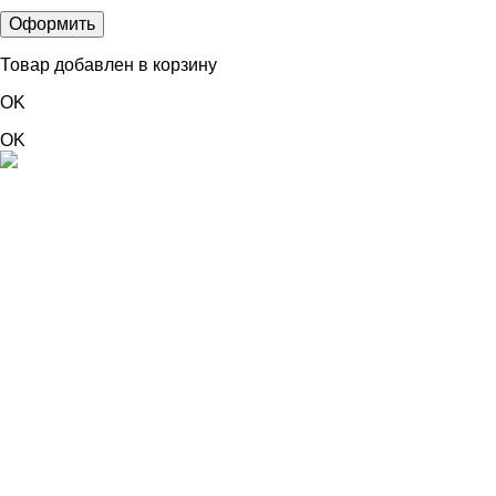
Товар добавлен в корзину
OK
OK