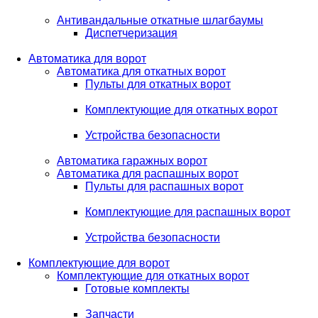
Антивандальные откатные шлагбаумы
Диспетчеризация
Автоматика для ворот
Автоматика для откатных ворот
Пульты для откатных ворот
Комплектующие для откатных ворот
Устройства безопасности
Автоматика гаражных ворот
Автоматика для распашных ворот
Пульты для распашных ворот
Комплектующие для распашных ворот
Устройства безопасности
Комплектующие для ворот
Комплектующие для откатных ворот
Готовые комплекты
Запчасти