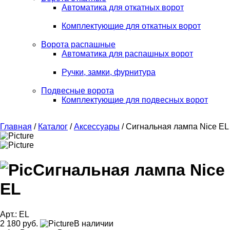
Автоматика для откатных ворот
Комплектующие для откатных ворот
Ворота распашные
Автоматика для распашных ворот
Ручки, замки, фурнитура
Подвесные ворота
Комплектующие для подвесных ворот
Главная
/
Каталог
/
Аксессуары
/ Сигнальная лампа Nice EL
Сигнальная лампа Nice
EL
Арт.: EL
2 180 руб.
В наличии