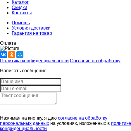
Каталог
Скидки
Контакты
Помощь
Условия доставки
Гарантия на товар
Оплата
Политика конфиденциальности
Согласие на обработку
Написать сообщение
Нажимая на кнопку, я даю
согласие на обработку
персональных данных
на условиях, изложенных в
политике
конфиденциальности