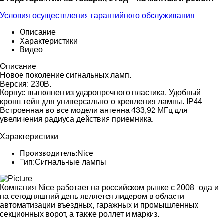
Условия осуществления гарантийного обслуживания
Описание
Характеристики
Видео
Описание
Новое поколение сигнальных ламп.
Версия: 230В.
Корпус выполнен из ударопрочного пластика. Удобный
кронштейн для универсального крепления лампы. IP44
Встроенная во все модели антенна 433,92 МГц для
увеличения радиуса действия приемника.
Характеристики
Производитель:
Nice
Тип:
Сигнальные лампы
Компания Nice работает на российском рынке с 2008 года и
на сегодняшний день является лидером в области
автоматизации въездных, гаражных и промышленных
секционных ворот, а также роллет и маркиз.